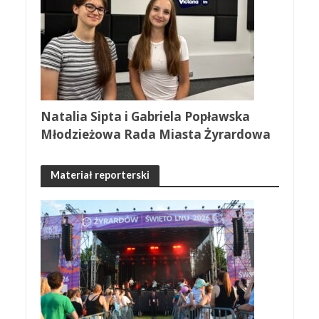
Natalia Sipta i Gabriela Popławska
Młodzieżowa Rada Miasta Żyrardowa
Materiał reporterski