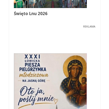
Święto Lnu 2026
REKLAMA