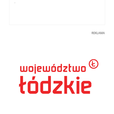
.
REKLAMA