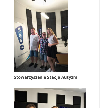
Stowarzyszenie Stacja Autyzm