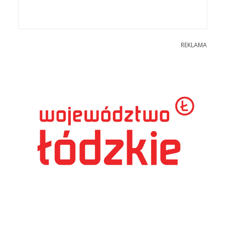
REKLAMA