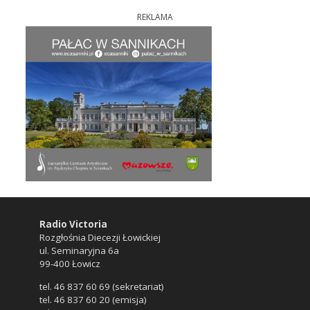
REKLAMA
Radio Victoria
Rozgłośnia Diecezji Łowickiej
ul. Seminaryjna 6a
99-400 Łowicz
tel. 46 837 60 69 (sekretariat)
tel. 46 837 60 20 (emisja)