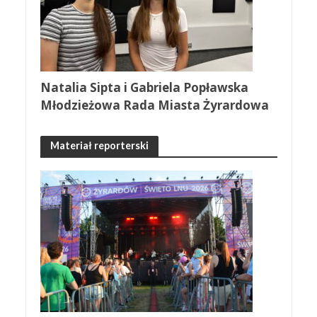
Natalia Sipta i Gabriela Popławska
Młodzieżowa Rada Miasta Żyrardowa
Materiał reporterski