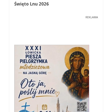
Święto Lnu 2026
REKLAMA