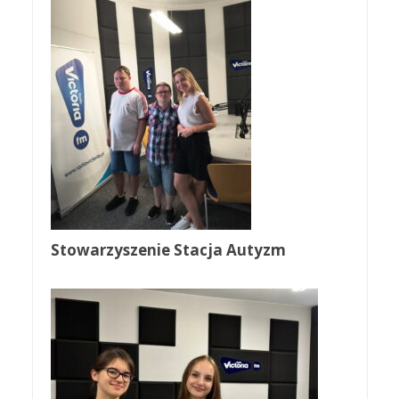
Stowarzyszenie Stacja Autyzm