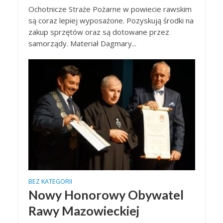
Ochotnicze Straże Pożarne w powiecie rawskim
są coraz lepiej wyposażone. Pozyskują środki na
zakup sprzętów oraz są dotowane przez
samorządy. Materiał Dagmary...
BEZ KATEGORII
Nowy Honorowy Obywatel
Rawy Mazowieckiej