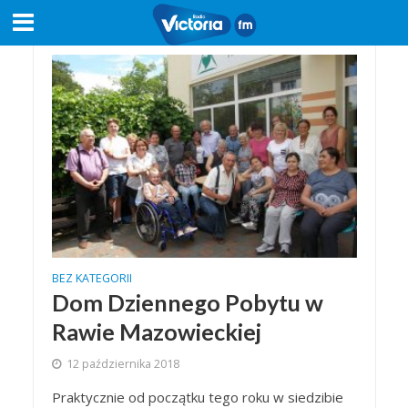
BEZ KATEGORII
Dom Dziennego Pobytu w
Rawie Mazowieckiej
12 października 2018
Praktycznie od początku tego roku w siedzibie