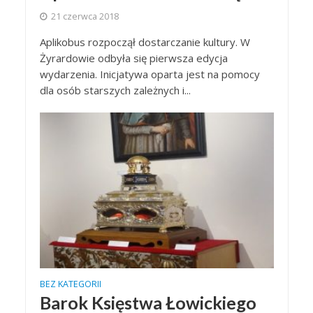
21 czerwca 2018
Aplikobus rozpoczął dostarczanie kultury. W
Żyrardowie odbyła się pierwsza edycja
wydarzenia. Inicjatywa oparta jest na pomocy
dla osób starszych zależnych i...
BEZ KATEGORII
Barok Księstwa Łowickiego