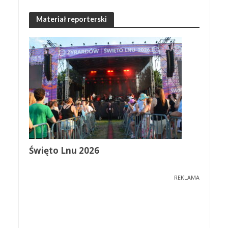
Materiał reporterski
Święto Lnu 2026
REKLAMA