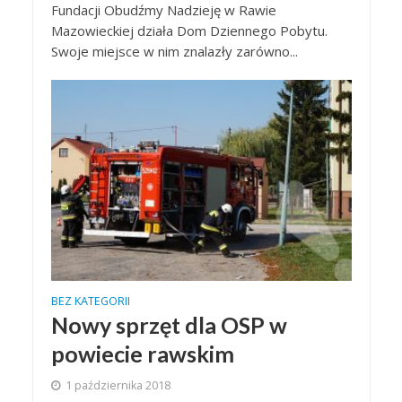
Fundacji Obudźmy Nadzieję w Rawie
Mazowieckiej działa Dom Dziennego Pobytu.
Swoje miejsce w nim znalazły zarówno...
BEZ KATEGORII
Nowy sprzęt dla OSP w
powiecie rawskim
1 października 2018