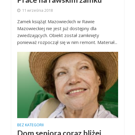
11 września 2018
Zamek książąt Mazowieckich w Rawie
Mazowieckiej nie jest już dostępny dla
zwiedzających. Obiekt został zamknięty
ponieważ rozpoczął się w nim remont. Materiał...
BEZ KATEGORII
Dom seniora coraz bliżej