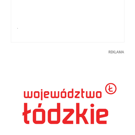
.
REKLAMA