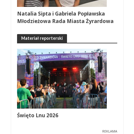
Natalia Sipta i Gabriela Popławska
Młodzieżowa Rada Miasta Żyrardowa
Materiał reporterski
Święto Lnu 2026
REKLAMA