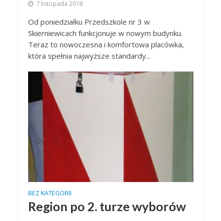
7 listopada 2018
Od poniedziałku Przedszkole nr 3 w
Skierniewicach funkcjonuje w nowym budynku.
Teraz to nowoczesna i komfortowa placówka,
która spełnia najwyższe standardy...
BEZ KATEGORII
Region po 2. turze wyborów