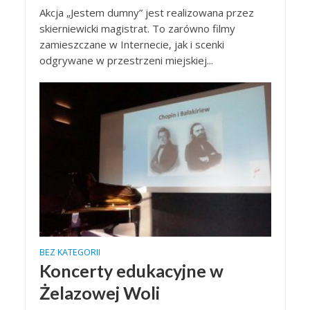
Akcja „Jestem dumny” jest realizowana przez
skierniewicki magistrat. To zarówno filmy
zamieszczane w Internecie, jak i scenki
odgrywane w przestrzeni miejskiej...
BEZ KATEGORII
Koncerty edukacyjne w
Żelazowej Woli