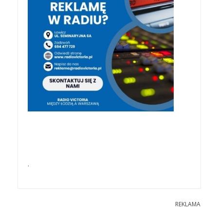
.
REKLAMA