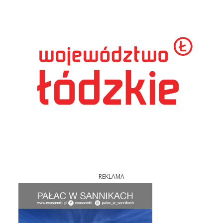
REKLAMA