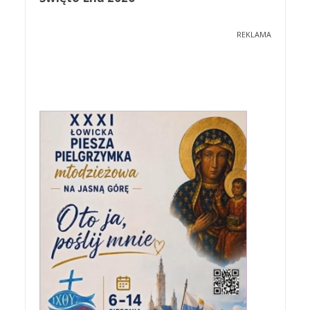
REKLAMA