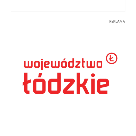
REKLAMA