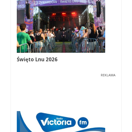
Święto Lnu 2026
REKLAMA