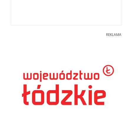
REKLAMA