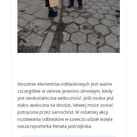
Noszenie elementów odblaskowych jest ważne
szczególnie w okresie jesienno-zimowym, kiedy
jest niedostateczna widoczność. Jeśli osoba jest
słabo widoczna na drodze, łatwiej może zostać
potrącona przez samochód. W ostatniej akcji
rozdawania odblasków w Łowiczu udział wzięła
nasza reporterka Renata Jastrzębska.