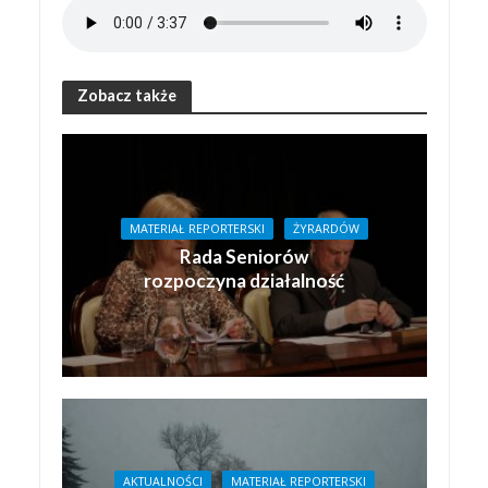
Zobacz także
MATERIAŁ REPORTERSKI
ŻYRARDÓW
Rada Seniorów
rozpoczyna działalność
AKTUALNOŚCI
MATERIAŁ REPORTERSKI