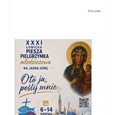
REKLAMA