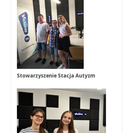
Stowarzyszenie Stacja Autyzm