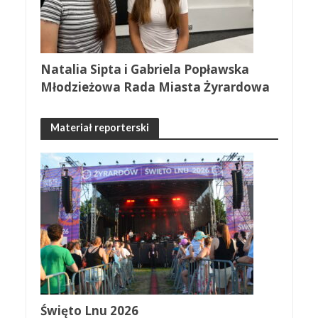
Natalia Sipta i Gabriela Popławska
Młodzieżowa Rada Miasta Żyrardowa
Materiał reporterski
Święto Lnu 2026