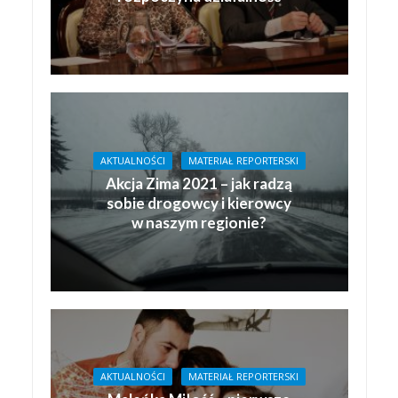
AKTUALNOŚCI
MATERIAŁ REPORTERSKI
Akcja Zima 2021 – jak radzą
sobie drogowcy i kierowcy
w naszym regionie?
AKTUALNOŚCI
MATERIAŁ REPORTERSKI