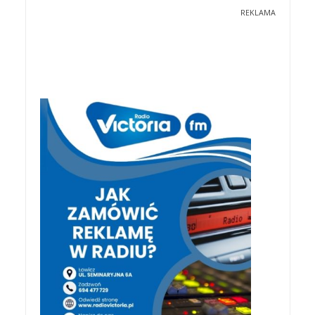
REKLAMA