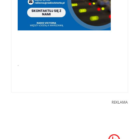
.
REKLAMA