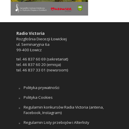
Radio Victoria
Rozgłośnia Diecezji Łowickiej
ul. Seminaryjna 6a
99-400 Łowicz
tel. 46 837 60 69 (sekretariat)
tel. 46 837 60 20 (emisja)
tel. 46 837 33 01 (newsroom)
Polityka prywatności
Polityka Cookies
Regulamin konkursów Radia Victoria (antena,
Facebook, Instagram)
Regulamin Listy przebojów i Alterlisty