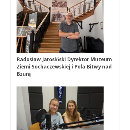
Radosław Jarosiński Dyrektor Muzeum
Ziemi Sochaczewskiej i Pola Bitwy nad
Bzurą