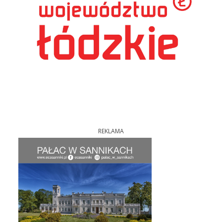
REKLAMA