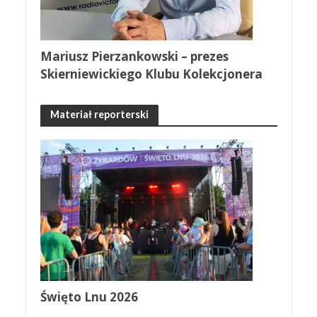
Mariusz Pierzankowski – prezes
Skierniewickiego Klubu Kolekcjonera
Materiał reporterski
Święto Lnu 2026