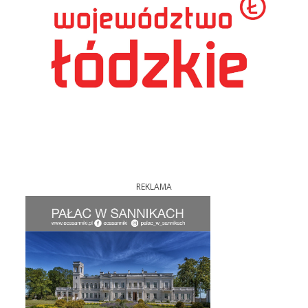
REKLAMA