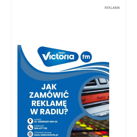
REKLAMA