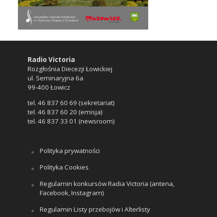
Radio Victoria
Rozgłośnia Diecezji Łowickiej
ul. Seminaryjna 6a
99-400 Łowicz
tel. 46 837 60 69 (sekretariat)
tel. 46 837 60 20 (emisja)
tel. 46 837 33 01 (newsroom)
Polityka prywatności
Polityka Cookies
Regulamin konkursów Radia Victoria (antena,
Facebook, Instagram)
Regulamin Listy przebojów i Alterlisty