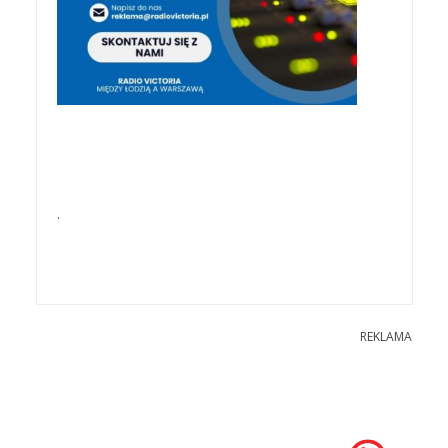
.
REKLAMA