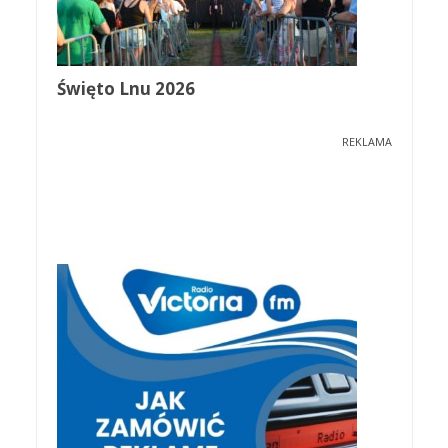
Święto Lnu 2026
REKLAMA