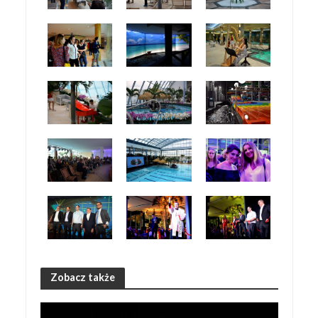
Zobacz także