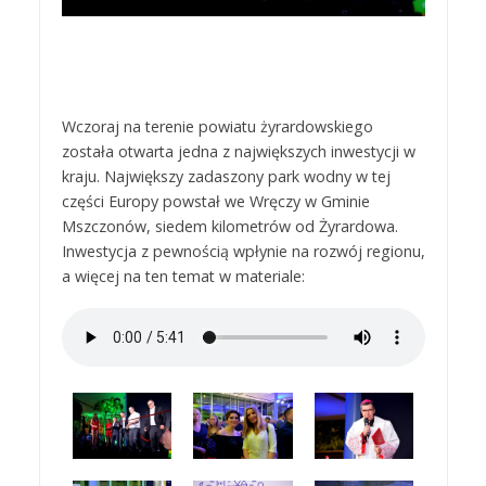
Wczoraj na terenie powiatu żyrardowskiego
została otwarta jedna z największych inwestycji w
kraju. Największy zadaszony park wodny w tej
części Europy powstał we Wręczy w Gminie
Mszczonów, siedem kilometrów od Żyrardowa.
Inwestycja z pewnością wpłynie na rozwój regionu,
a więcej na ten temat w materiale: