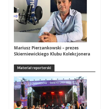
Mariusz Pierzankowski – prezes
Skierniewickiego Klubu Kolekcjonera
Materiał reporterski