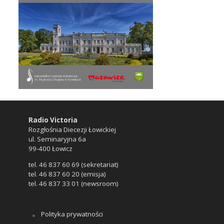
Radio Victoria
Rozgłośnia Diecezji Łowickiej
ul. Seminaryjna 6a
99-400 Łowicz
tel. 46 837 60 69 (sekretariat)
tel. 46 837 60 20 (emisja)
tel. 46 837 33 01 (newsroom)
Polityka prywatności