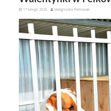
17 lutego 2020
Małgorzata Pietrusiak