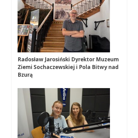
Radosław Jarosiński Dyrektor Muzeum
Ziemi Sochaczewskiej i Pola Bitwy nad
Bzurą