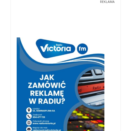
REKLAMA