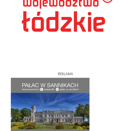
REKLAMA