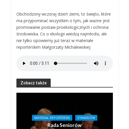
Obchodzony wczoraj dzień ziemi, to święto, które
ma przypominać wszystkim o tym, jak ważne jest
promowanie postaw proekologicznych i ochrona
środowiska. Co o ekologii wiedzą najmłodsi, ale
nie tylko opowiemy już teraz w materiale
reporterskim Małgorzaty Michalewskiej
Zobacz także
MATERIAŁ REPORTERSKI
ŻYRARDÓW
Rada Seniorów