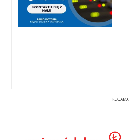
.
REKLAMA