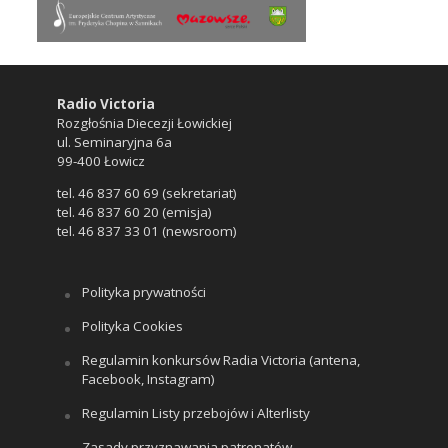
Radio Victoria
Rozgłośnia Diecezji Łowickiej
ul. Seminaryjna 6a
99-400 Łowicz
tel. 46 837 60 69 (sekretariat)
tel. 46 837 60 20 (emisja)
tel. 46 837 33 01 (newsroom)
Polityka prywatności
Polityka Cookies
Regulamin konkursów Radia Victoria (antena,
Facebook, Instagram)
Regulamin Listy przebojów i Alterlisty
Zasady przyznawania patronatów