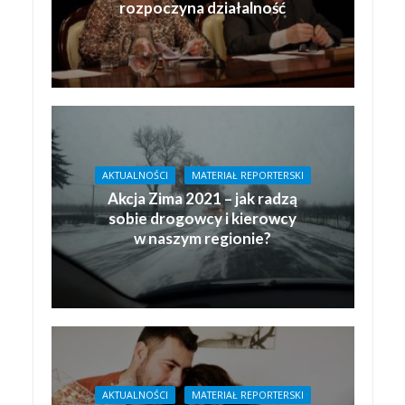
rozpoczyna działalność
AKTUALNOŚCI
MATERIAŁ REPORTERSKI
Akcja Zima 2021 – jak radzą
sobie drogowcy i kierowcy
w naszym regionie?
AKTUALNOŚCI
MATERIAŁ REPORTERSKI