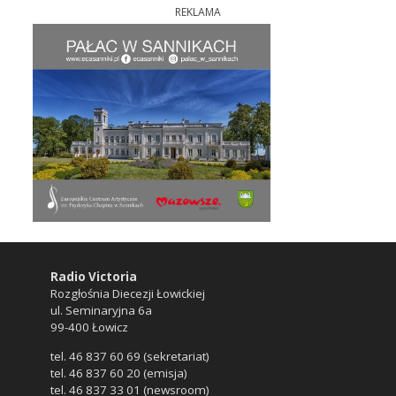
REKLAMA
Radio Victoria
Rozgłośnia Diecezji Łowickiej
ul. Seminaryjna 6a
99-400 Łowicz
tel. 46 837 60 69 (sekretariat)
tel. 46 837 60 20 (emisja)
tel. 46 837 33 01 (newsroom)