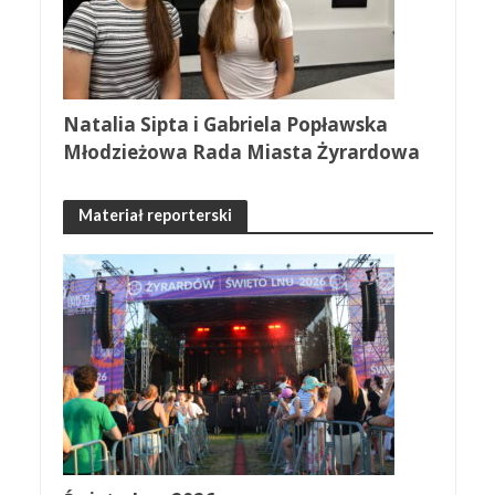
Natalia Sipta i Gabriela Popławska
Młodzieżowa Rada Miasta Żyrardowa
Materiał reporterski