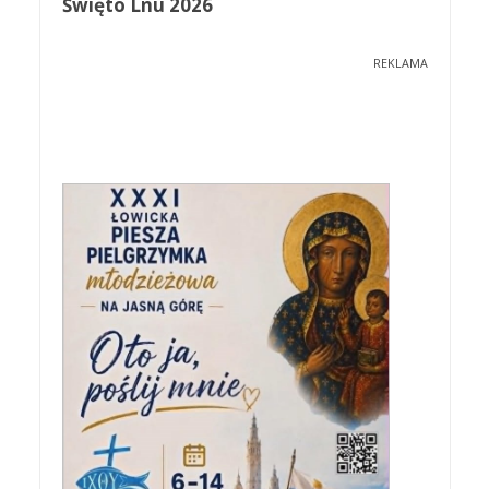
Święto Lnu 2026
REKLAMA