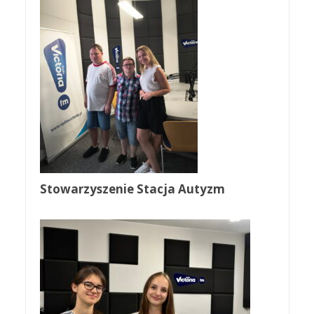
Stowarzyszenie Stacja Autyzm