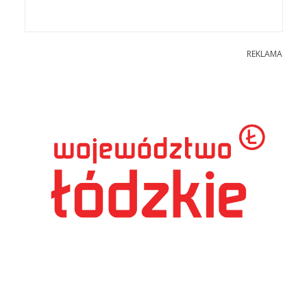
REKLAMA