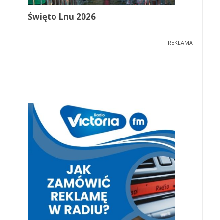
Święto Lnu 2026
REKLAMA