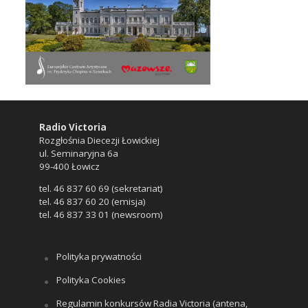
Radio Victoria
Rozgłośnia Diecezji Łowickiej
ul. Seminaryjna 6a
99-400 Łowicz
tel. 46 837 60 69 (sekretariat)
tel. 46 837 60 20 (emisja)
tel. 46 837 33 01 (newsroom)
Polityka prywatności
Polityka Cookies
Regulamin konkursów Radia Victoria (antena,