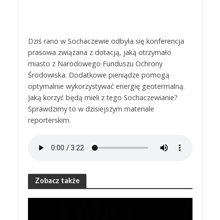
Dziś rano w Sochaczewie odbyła się konferencja
prasowa związana z dotacją, jaką otrzymało
miasto z Narodowego Funduszu Ochrony
Środowiska. Dodatkowe pieniądze pomogą
optymalnie wykorzystywać energię geotermalną.
Jaką korzyć będą mieli z tego Sochaczewianie?
Sprawdzimy to w dzisiejszym materiale
reporterskim.
Zobacz także