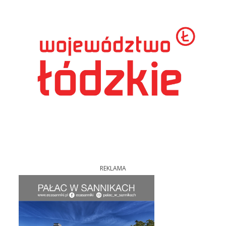
REKLAMA