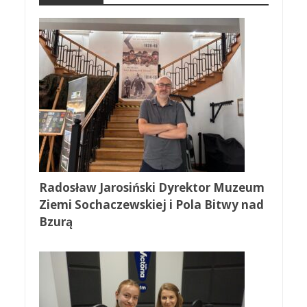
Radosław Jarosiński Dyrektor Muzeum
Ziemi Sochaczewskiej i Pola Bitwy nad
Bzurą