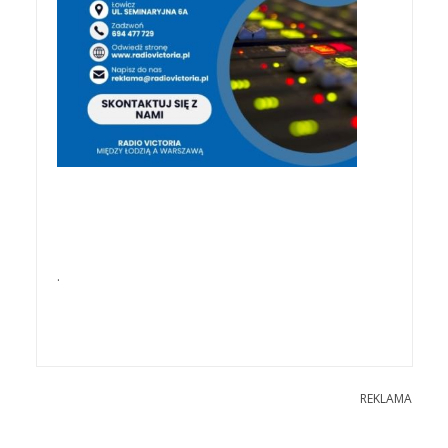
.
REKLAMA