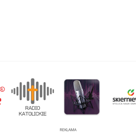
REKLAMA