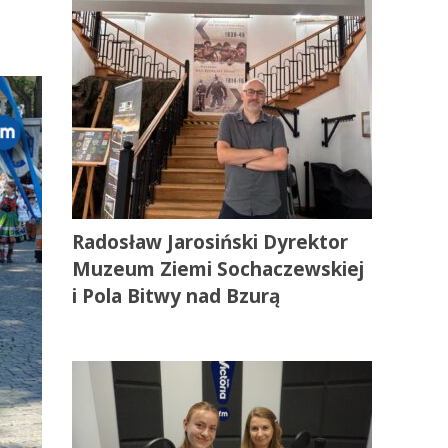
Radosław Jarosiński Dyrektor
Muzeum Ziemi Sochaczewskiej
i Pola Bitwy nad Bzurą