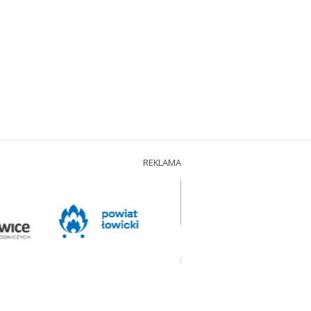
REKLAMA