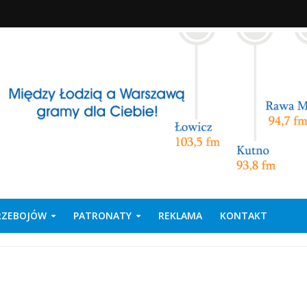
PRZEBOJÓW
PATRONATY
REKLAMA
KONTAKT