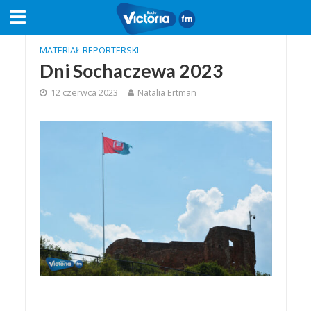
MATERIAŁ REPORTERSKI
Dni Sochaczewa 2023
12 czerwca 2023
Natalia Ertman