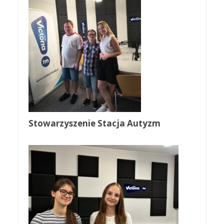
Stowarzyszenie Stacja Autyzm