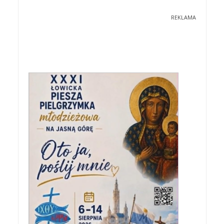
REKLAMA