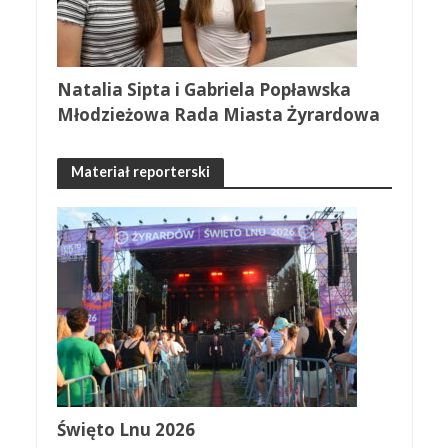
Natalia Sipta i Gabriela Popławska
Młodzieżowa Rada Miasta Żyrardowa
Materiał reporterski
Święto Lnu 2026