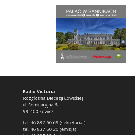
Radio Victoria
Rozgłośnia Diecezji Łowickiej
ul. Seminaryjna 6a
99-400 Łowicz
tel. 46 837 60 69 (sekretariat)
tel. 46 837 60 20 (emisja)