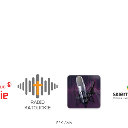
REKLAMA