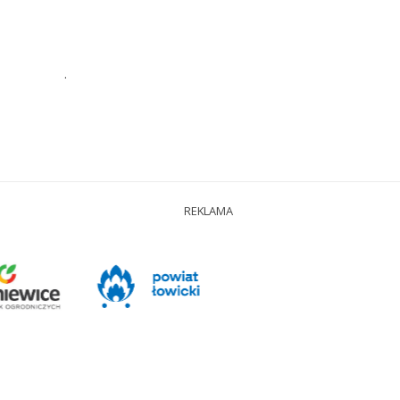
.
REKLAMA