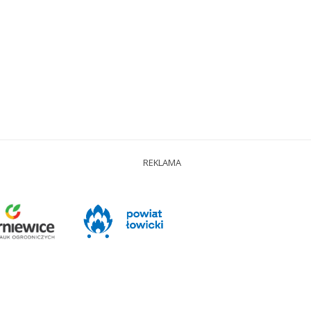
REKLAMA