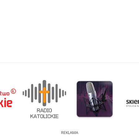
REKLAMA