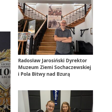
Radosław Jarosiński Dyrektor
Muzeum Ziemi Sochaczewskiej
i Pola Bitwy nad Bzurą