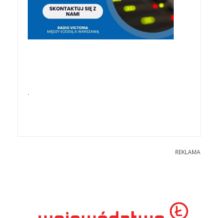
.
REKLAMA