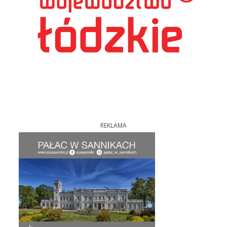
REKLAMA