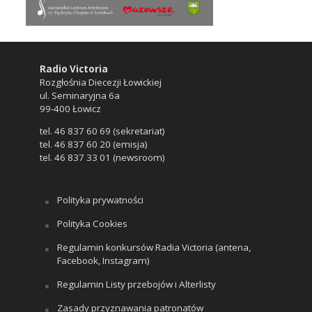
Radio Victoria
Rozgłośnia Diecezji Łowickiej
ul. Seminaryjna 6a
99-400 Łowicz
tel. 46 837 60 69 (sekretariat)
tel. 46 837 60 20 (emisja)
tel. 46 837 33 01 (newsroom)
Polityka prywatności
Polityka Cookies
Regulamin konkursów Radia Victoria (antena,
Facebook, Instagram)
Regulamin Listy przebojów i Alterlisty
Zasady przyznawania patronatów