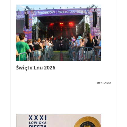
Święto Lnu 2026
REKLAMA