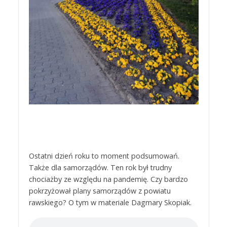
Ostatni dzień roku to moment podsumowań.
Także dla samorządów. Ten rok był trudny
chociażby ze względu na pandemię. Czy bardzo
pokrzyżował plany samorządów z powiatu
rawskiego? O tym w materiale Dagmary Skopiak.