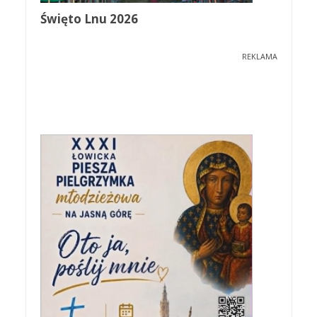
Święto Lnu 2026
REKLAMA