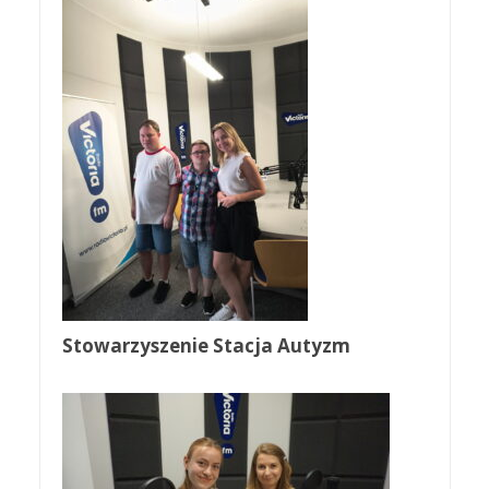
Stowarzyszenie Stacja Autyzm