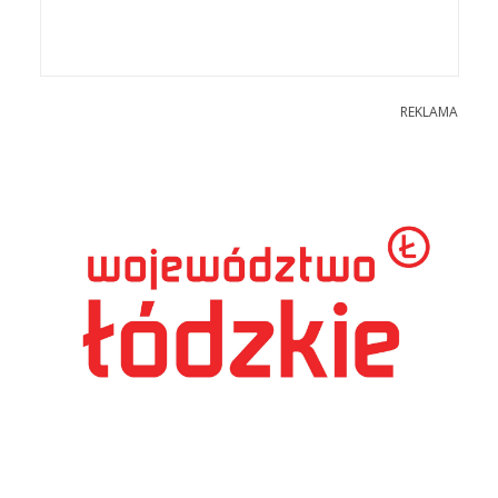
REKLAMA