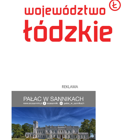
REKLAMA