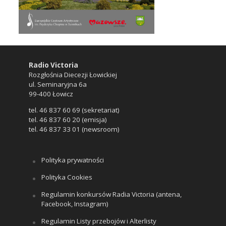
Radio Victoria
Rozgłośnia Diecezji Łowickiej
ul. Seminaryjna 6a
99-400 Łowicz
tel. 46 837 60 69 (sekretariat)
tel. 46 837 60 20 (emisja)
tel. 46 837 33 01 (newsroom)
Polityka prywatności
Polityka Cookies
Regulamin konkursów Radia Victoria (antena,
Facebook, Instagram)
Regulamin Listy przebojów i Alterlisty