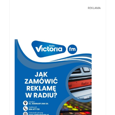
REKLAMA