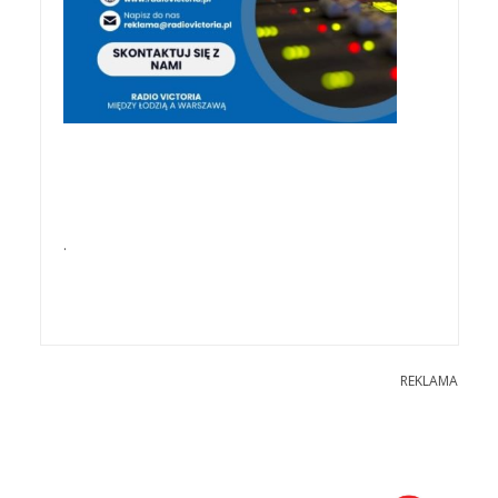
.
REKLAMA