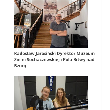
Radosław Jarosiński Dyrektor Muzeum
Ziemi Sochaczewskiej i Pola Bitwy nad
Bzurą