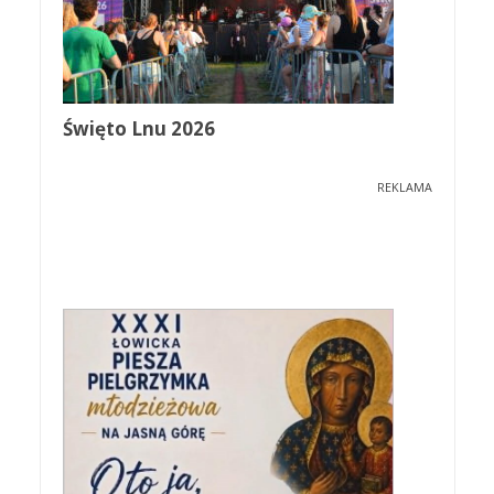
Święto Lnu 2026
REKLAMA