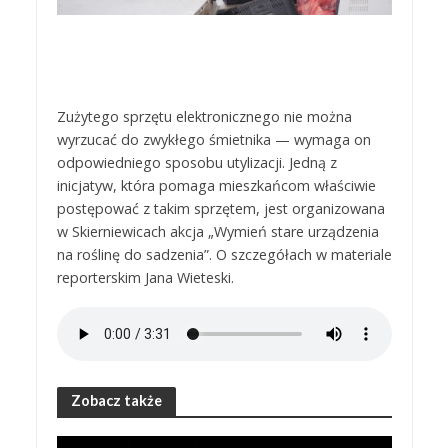
Zużytego sprzętu elektronicznego nie można
wyrzucać do zwykłego śmietnika — wymaga on
odpowiedniego sposobu utylizacji. Jedną z
inicjatyw, która pomaga mieszkańcom właściwie
postępować z takim sprzętem, jest organizowana
w Skierniewicach akcja „Wymień stare urządzenia
na roślinę do sadzenia”. O szczegółach w materiale
reporterskim Jana Wieteski.
Zobacz także