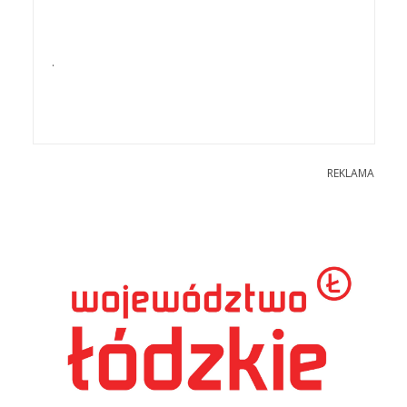
.
REKLAMA