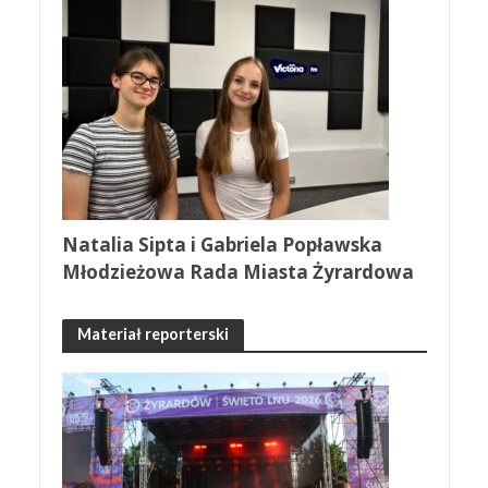
Natalia Sipta i Gabriela Popławska
Młodzieżowa Rada Miasta Żyrardowa
Materiał reporterski