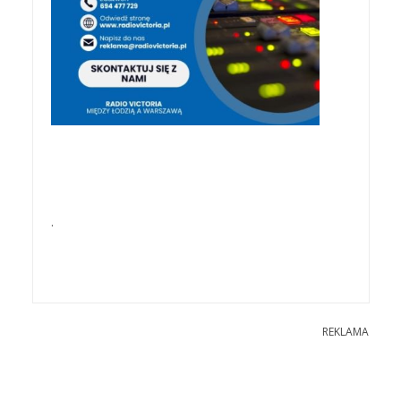
.
REKLAMA