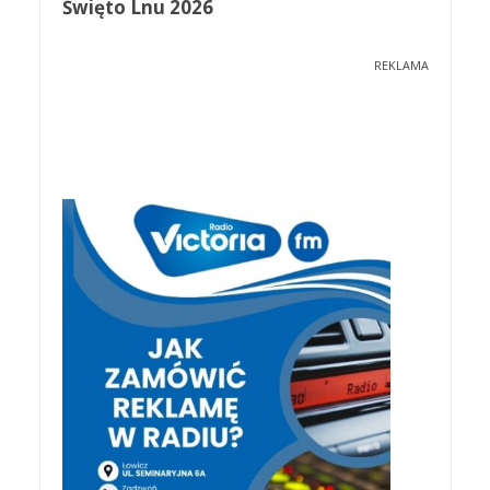
Święto Lnu 2026
REKLAMA