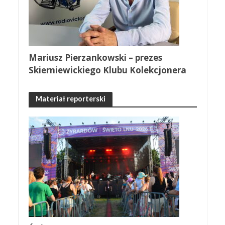
Mariusz Pierzankowski – prezes
Skierniewickiego Klubu Kolekcjonera
Materiał reporterski