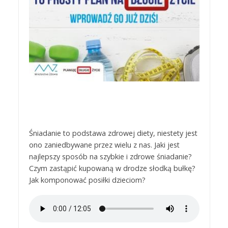
Śniadanie to podstawa zdrowej diety, niestety jest
ono zaniedbywane przez wielu z nas. Jaki jest
najlepszy sposób na szybkie i zdrowe śniadanie?
Czym zastąpić kupowaną w drodze słodką bułkę?
Jak komponować posiłki dzieciom?