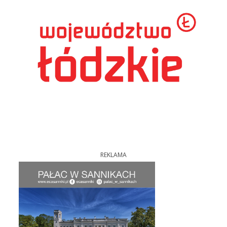
REKLAMA