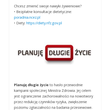
Chcesz zmienić swoje nawyki żywieniowe?
• Bezpłatne konsultacje dietetyczne:
poradnia.ncez.pl
• Diety:
https://diety.nfz.gov.pl
Planuję długie życie
to hasło przewodnie
kampanii społecznej Ministra Zdrowia. Jej celem
jest ograniczenie zachorowalności na nowotwory
przez redukcję czynników ryzyka, zwiększenie
poziomu zgłaszalności na badania przesiewowe.