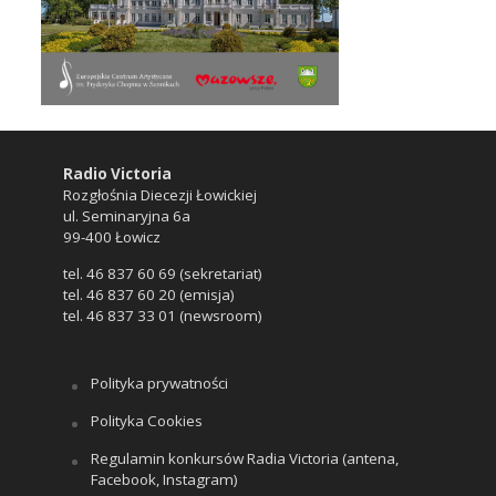
Radio Victoria
Rozgłośnia Diecezji Łowickiej
ul. Seminaryjna 6a
99-400 Łowicz
tel. 46 837 60 69 (sekretariat)
tel. 46 837 60 20 (emisja)
tel. 46 837 33 01 (newsroom)
Polityka prywatności
Polityka Cookies
Regulamin konkursów Radia Victoria (antena,
Facebook, Instagram)