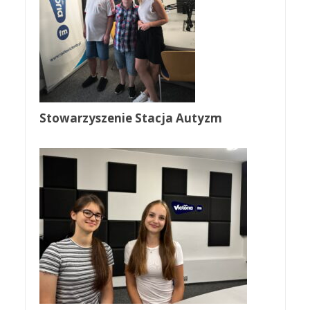
Stowarzyszenie Stacja Autyzm