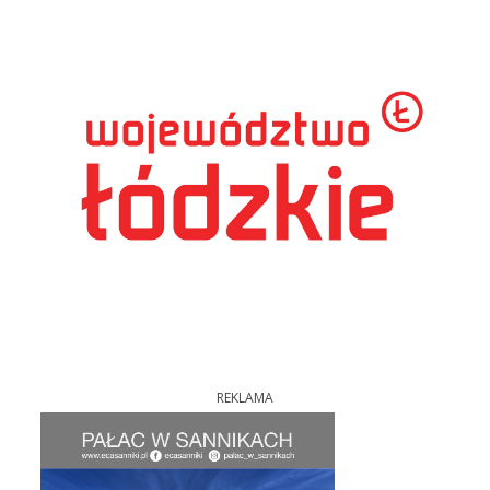
REKLAMA