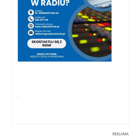
.
REKLAMA