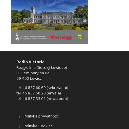
Radio Victoria
Rozgłośnia Diecezji Łowickiej
ul. Seminaryjna 6a
99-400 Łowicz
tel. 46 837 60 69 (sekretariat)
tel. 46 837 60 20 (emisja)
tel. 46 837 33 01 (newsroom)
Polityka prywatności
Polityka Cookies