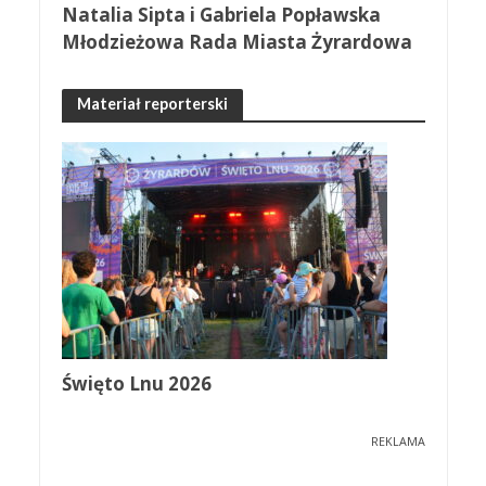
Natalia Sipta i Gabriela Popławska
Młodzieżowa Rada Miasta Żyrardowa
Materiał reporterski
Święto Lnu 2026
REKLAMA