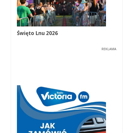
Święto Lnu 2026
REKLAMA