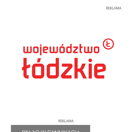
REKLAMA
REKLAMA