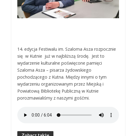
14. edycja Festiwalu im. Szaloma Asza rozpocznie
się w Kutnie już w najbliższą środę. Jest to
wydarzenie kulturalne poświęcone pamięci
Szaloma Asza – pisarza żydowskiego
pochodzącego z Kutna. Między innymi o tym
wydarzeniu organizowanym przez Miejską i
Powiatową Bibliotekę Publiczną w Kutnie
porozmawialiśmy z naszymi gośćmi.
Zobacz także