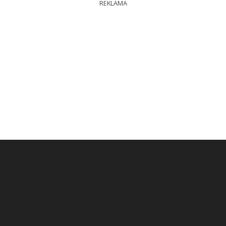
REKLAMA