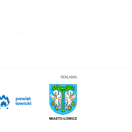
.
REKLAMA