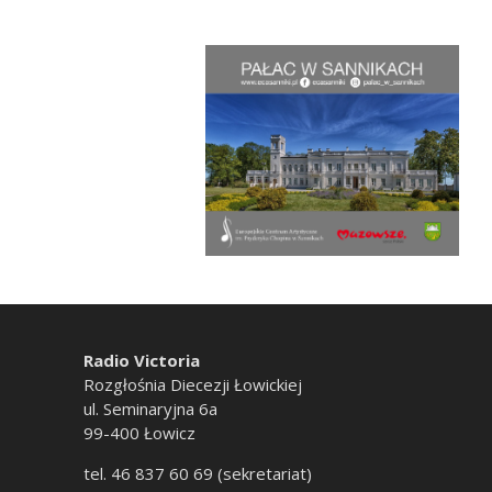
Radio Victoria
Rozgłośnia Diecezji Łowickiej
ul. Seminaryjna 6a
99-400 Łowicz
tel. 46 837 60 69 (sekretariat)