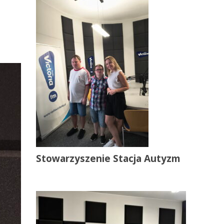
Stowarzyszenie Stacja Autyzm