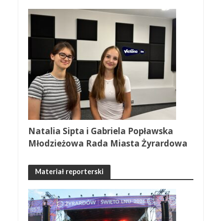
Natalia Sipta i Gabriela Popławska
Młodzieżowa Rada Miasta Żyrardowa
Materiał reporterski