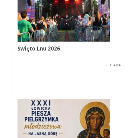
Święto Lnu 2026
REKLAMA