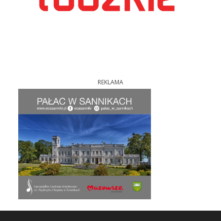
REKLAMA