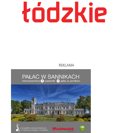
REKLAMA