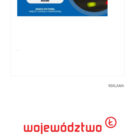
.
REKLAMA