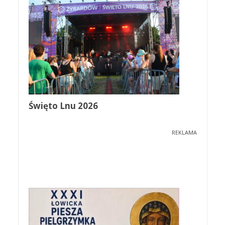
Święto Lnu 2026
REKLAMA