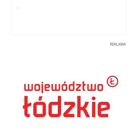
.
REKLAMA