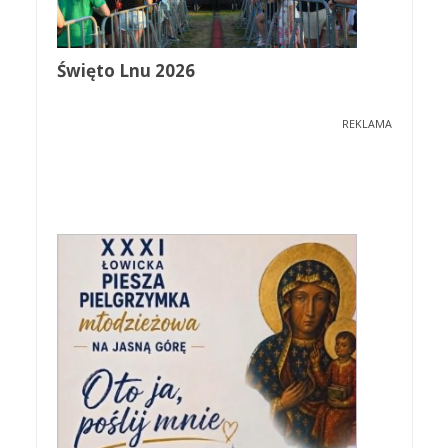
Święto Lnu 2026
REKLAMA