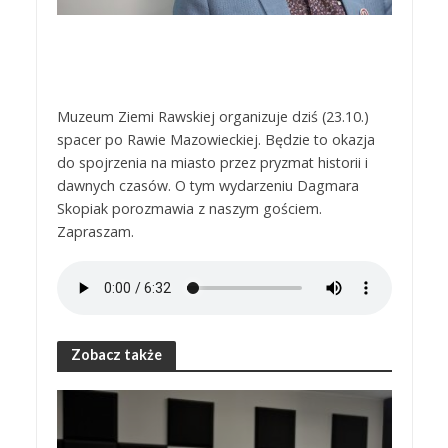
Muzeum Ziemi Rawskiej organizuje dziś (23.10.)
spacer po Rawie Mazowieckiej. Będzie to okazja
do spojrzenia na miasto przez pryzmat historii i
dawnych czasów. O tym wydarzeniu Dagmara
Skopiak porozmawia z naszym gościem.
Zapraszam.
Zobacz także