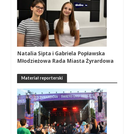
Natalia Sipta i Gabriela Popławska
Młodzieżowa Rada Miasta Żyrardowa
Materiał reporterski