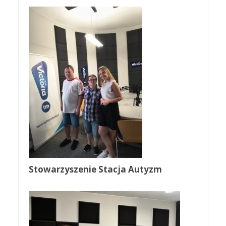
Stowarzyszenie Stacja Autyzm