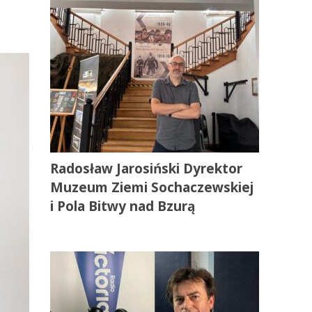
Radosław Jarosiński Dyrektor
Muzeum Ziemi Sochaczewskiej
i Pola Bitwy nad Bzurą