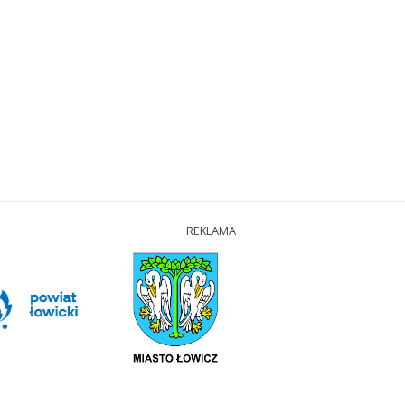
REKLAMA