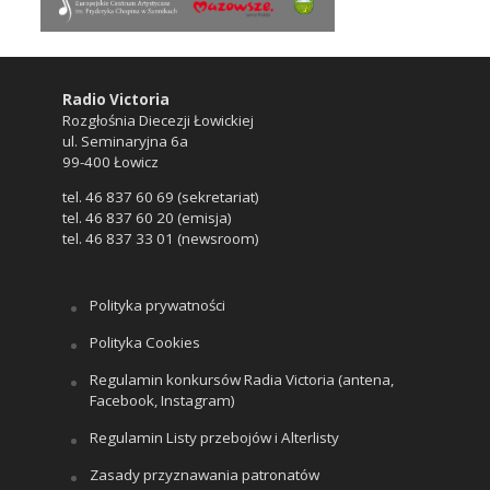
Radio Victoria
Rozgłośnia Diecezji Łowickiej
ul. Seminaryjna 6a
99-400 Łowicz
tel. 46 837 60 69 (sekretariat)
tel. 46 837 60 20 (emisja)
tel. 46 837 33 01 (newsroom)
Polityka prywatności
Polityka Cookies
Regulamin konkursów Radia Victoria (antena,
Facebook, Instagram)
Regulamin Listy przebojów i Alterlisty
Zasady przyznawania patronatów