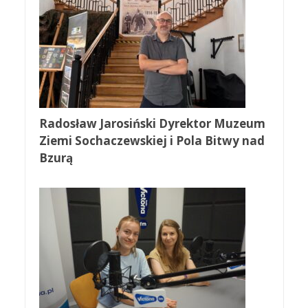
Radosław Jarosiński Dyrektor Muzeum
Ziemi Sochaczewskiej i Pola Bitwy nad
Bzurą