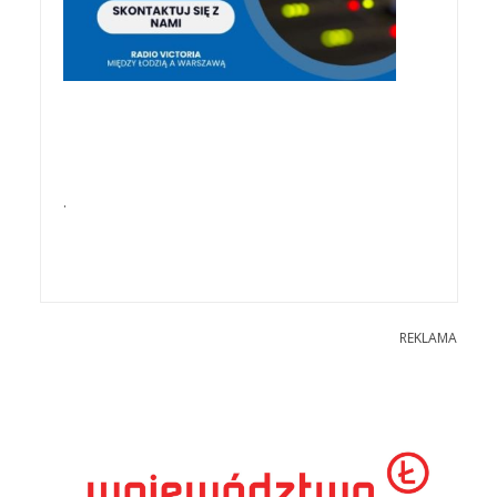
.
REKLAMA