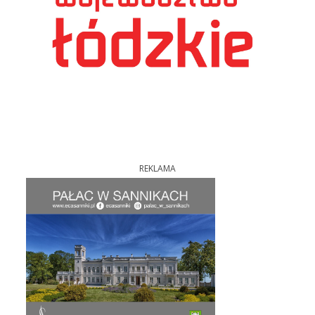
REKLAMA