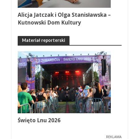
Alicja Jatczak i Olga Stanisławska –
Kutnowski Dom Kultury
Materiał reporterski
Święto Lnu 2026
REKLAMA