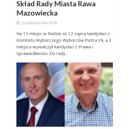
Skład Rady Miasta Rawa
Mazowiecka
22 października 2018
Na 15 miejsc w Radzie aż 12 zajmą kandydaci z
Komitetu Wyborczego Wyborców Piotra Irli, a 3
miejsca wywalczyli kandydaci z Prawa i
Sprawiedliwości. Do rady...