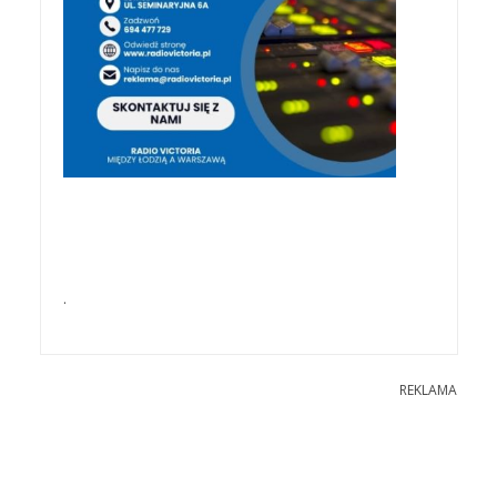
.
REKLAMA