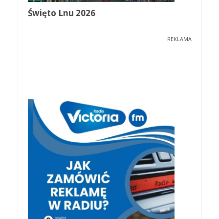
Święto Lnu 2026
REKLAMA