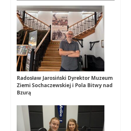
Radosław Jarosiński Dyrektor Muzeum
Ziemi Sochaczewskiej i Pola Bitwy nad
Bzurą