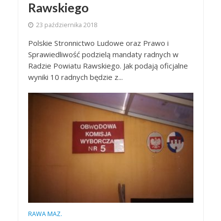
Rawskiego
23 października 2018
Polskie Stronnictwo Ludowe oraz Prawo i
Sprawiedliwość podzielą mandaty radnych w
Radzie Powiatu Rawskiego. Jak podają oficjalne
wyniki 10 radnych będzie z...
RAWA MAZ.