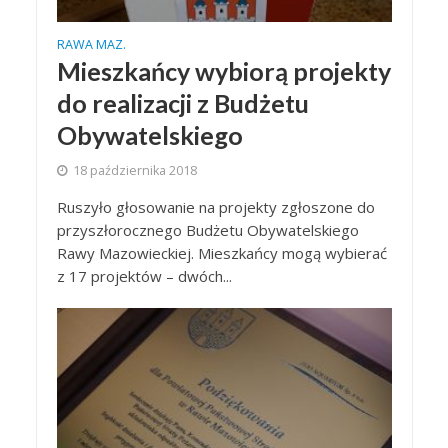
RAWA MAZ.
Mieszkańcy wybiorą projekty
do realizacji z Budżetu
Obywatelskiego
18 października 2018
Ruszyło głosowanie na projekty zgłoszone do
przyszłorocznego Budżetu Obywatelskiego
Rawy Mazowieckiej. Mieszkańcy mogą wybierać
z 17 projektów – dwóch...