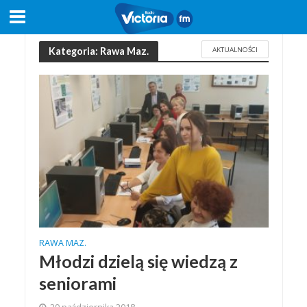
AKTUALNOŚCI
Kategoria: Rawa Maz.
RAWA MAZ.
Młodzi dzielą się wiedzą z
seniorami