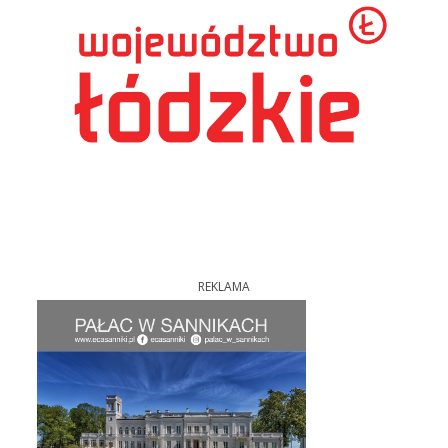
REKLAMA