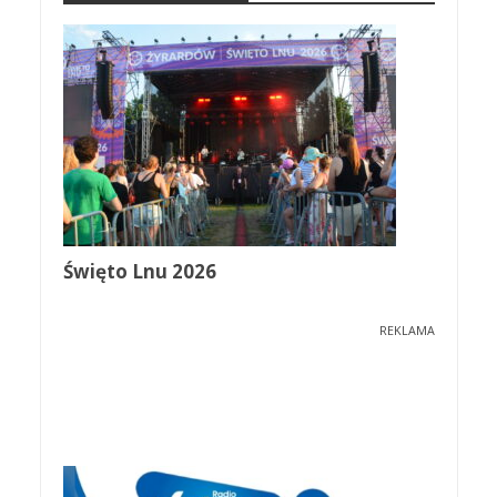
Święto Lnu 2026
REKLAMA