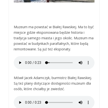
Muzeum ma powstać w Białej Rawskiej. Ma to być
miejsce gdzie eksponowana będzie historia i
tradycja samego miasta i jego okolic. Muzeum ma
powstać w budynkach parafialnych, które będą
remontowane. Są już też eksponaty.
Mówił Jacek Adamczyk, burmistrz Białej Rawskiej.
Są też plany dotyczące dostępności muzeum dla
osób, które chciałby je zwiedzić.