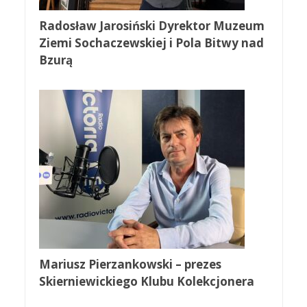
Radosław Jarosiński Dyrektor Muzeum
Ziemi Sochaczewskiej i Pola Bitwy nad
Bzurą
Mariusz Pierzankowski – prezes
Skierniewickiego Klubu Kolekcjonera