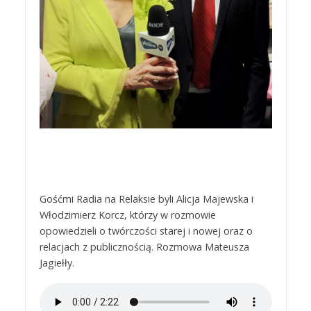
Gośćmi Radia na Relaksie byli Alicja Majewska i
Włodzimierz Korcz, którzy w rozmowie
opowiedzieli o twórczości starej i nowej oraz o
relacjach z publicznością. Rozmowa Mateusza
Jagiełły.