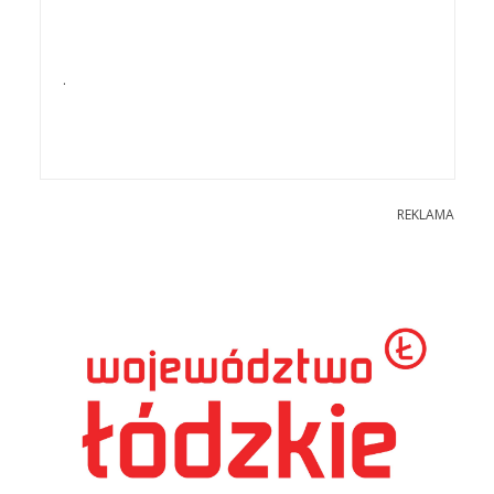
.
REKLAMA