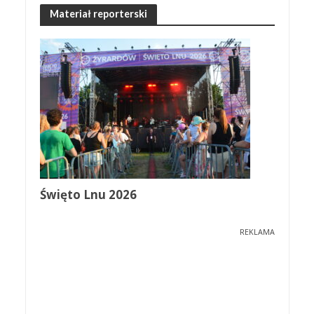
Materiał reporterski
Święto Lnu 2026
REKLAMA