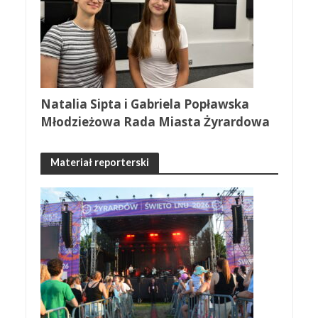
Natalia Sipta i Gabriela Popławska
Młodzieżowa Rada Miasta Żyrardowa
Materiał reporterski