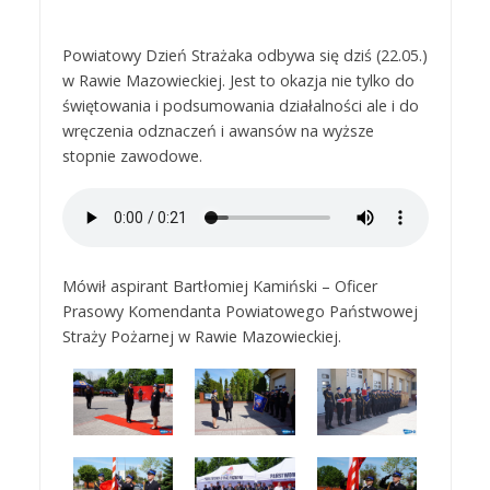
Powiatowy Dzień Strażaka odbywa się dziś (22.05.)
w Rawie Mazowieckiej. Jest to okazja nie tylko do
świętowania i podsumowania działalności ale i do
wręczenia odznaczeń i awansów na wyższe
stopnie zawodowe.
Mówił aspirant Bartłomiej Kamiński – Oficer
Prasowy Komendanta Powiatowego Państwowej
Straży Pożarnej w Rawie Mazowieckiej.