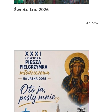
Święto Lnu 2026
REKLAMA