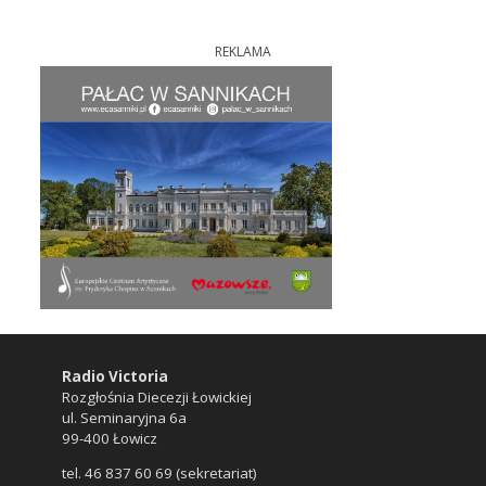
REKLAMA
Radio Victoria
Rozgłośnia Diecezji Łowickiej
ul. Seminaryjna 6a
99-400 Łowicz
tel. 46 837 60 69 (sekretariat)