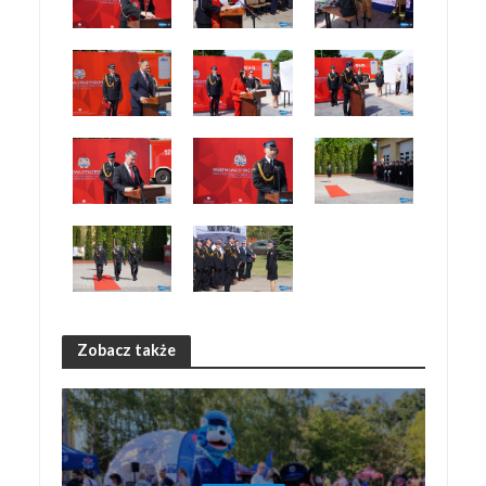
Zobacz także