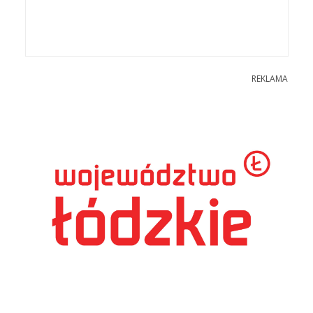
REKLAMA