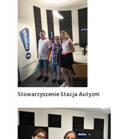
Stowarzyszenie Stacja Autyzm