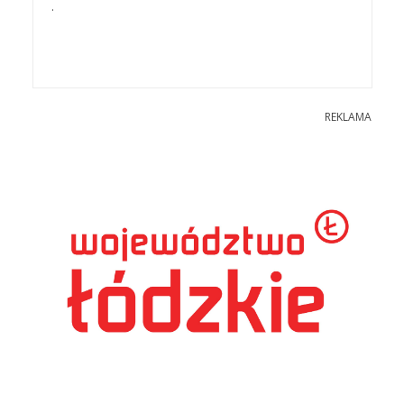
.
REKLAMA