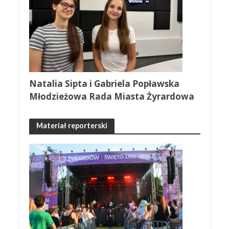
Natalia Sipta i Gabriela Popławska
Młodzieżowa Rada Miasta Żyrardowa
Materiał reporterski