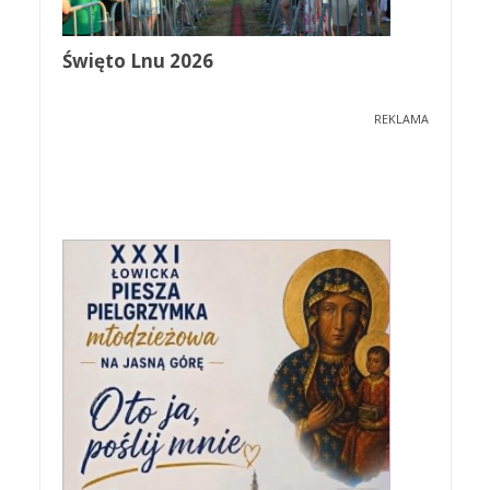
Święto Lnu 2026
REKLAMA