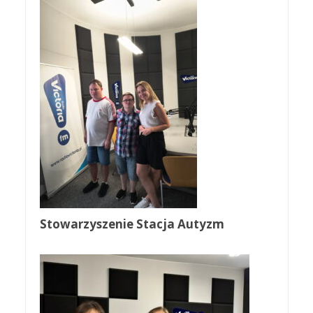
Stowarzyszenie Stacja Autyzm