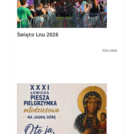
Święto Lnu 2026
REKLAMA