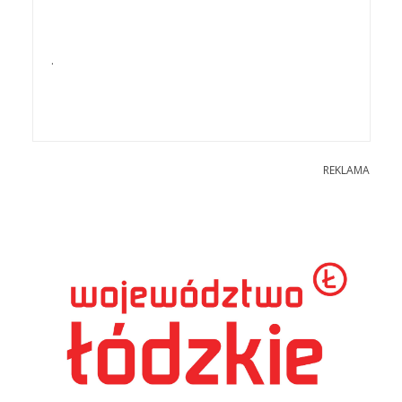
.
REKLAMA