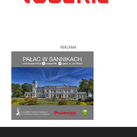
REKLAMA