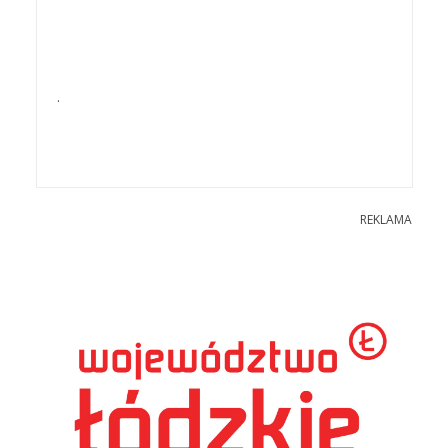
.
REKLAMA