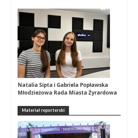
Natalia Sipta i Gabriela Popławska
Młodzieżowa Rada Miasta Żyrardowa
Materiał reporterski