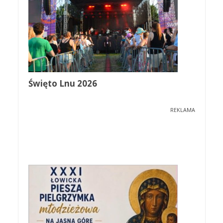
Święto Lnu 2026
REKLAMA