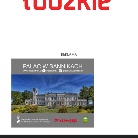
REKLAMA