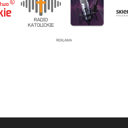
REKLAMA