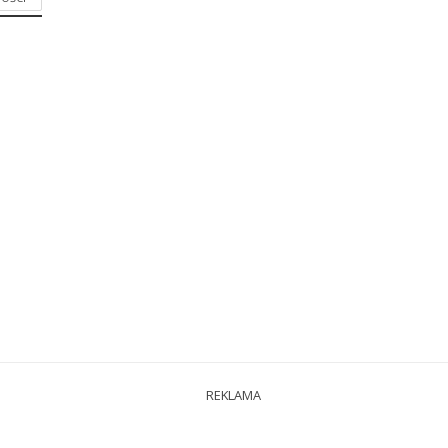
REKLAMA