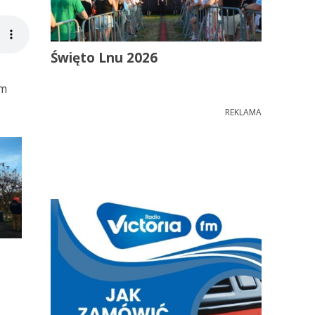
Święto Lnu 2026
em
REKLAMA