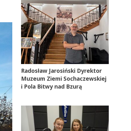
Radosław Jarosiński Dyrektor
Muzeum Ziemi Sochaczewskiej
i Pola Bitwy nad Bzurą