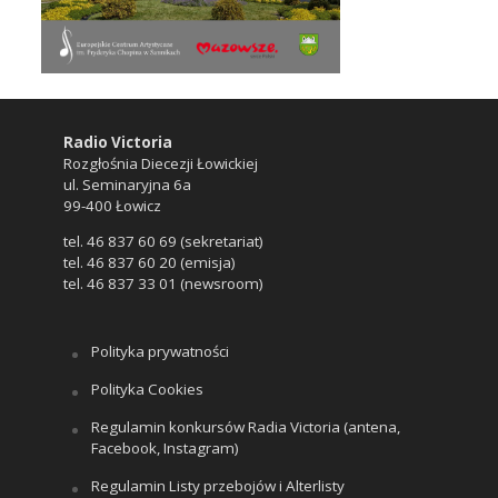
Radio Victoria
Rozgłośnia Diecezji Łowickiej
ul. Seminaryjna 6a
99-400 Łowicz
tel. 46 837 60 69 (sekretariat)
tel. 46 837 60 20 (emisja)
tel. 46 837 33 01 (newsroom)
Polityka prywatności
Polityka Cookies
Regulamin konkursów Radia Victoria (antena,
Facebook, Instagram)
Regulamin Listy przebojów i Alterlisty