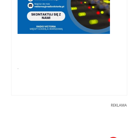
.
REKLAMA