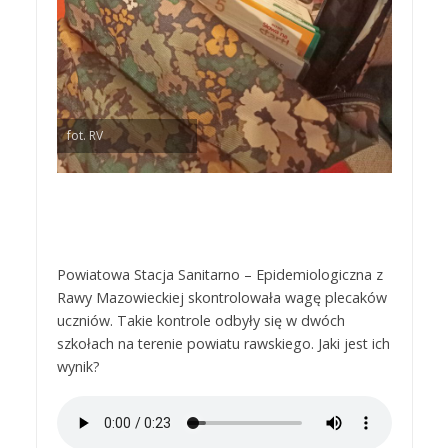
fot. RV
Powiatowa Stacja Sanitarno – Epidemiologiczna z
Rawy Mazowieckiej skontrolowała wagę plecaków
uczniów. Takie kontrole odbyły się w dwóch
szkołach na terenie powiatu rawskiego. Jaki jest ich
wynik?