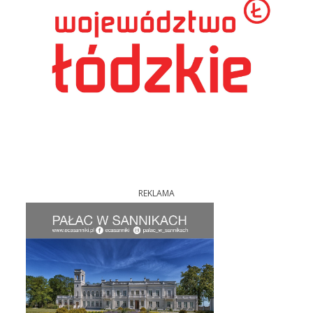
REKLAMA