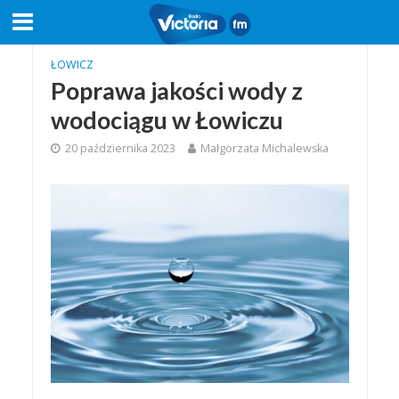
ŁOWICZ
Poprawa jakości wody z
wodociągu w Łowiczu
20 października 2023
Małgorzata Michalewska