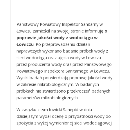
Państwowy Powiatowy Inspektor Sanitarny w
Łowiczu zamieścił na swojej stronie informuję
o
poprawie jakości wody z wodociągu w
Łowiczu
. Po przeprowadzeniu działań
naprawczych wykonano badanie próbek wody z
sieci wodociągu oraz ujęcia wody w Łowiczu
przez producenta wody oraz przez Państwowego
Powiatowego Inspektora Sanitarnego w Łowiczu.
Wyniki badań potwierdzają poprawę jakości wody
w zakresie mikrobiologicznym. W badanych
próbkach nie stwierdzono przekroczeń badanych
parametrów mikrobiologicznych.
W związku z tym łowicki Sanepid w dniu
dzisiejszym wydał ocenę o przydatności wody do
spożycia z wyżej wymienionej sieci wodociągowej.