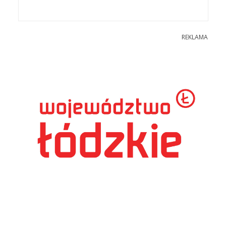
REKLAMA