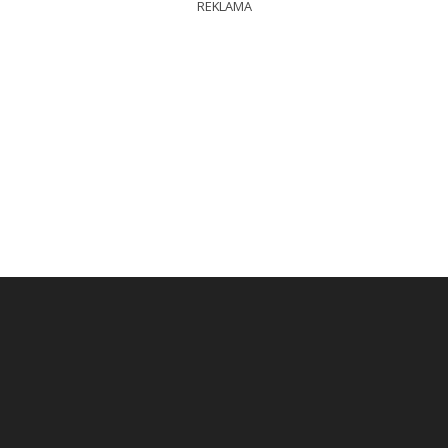
REKLAMA