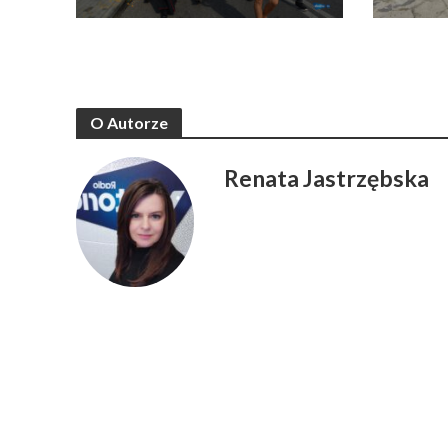
O Autorze
Renata Jastrzębska