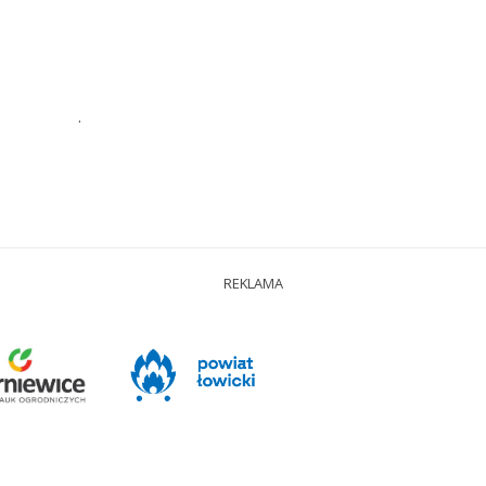
.
REKLAMA