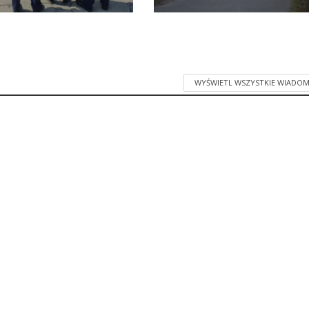
WYŚWIETL WSZYSTKIE WIADOM