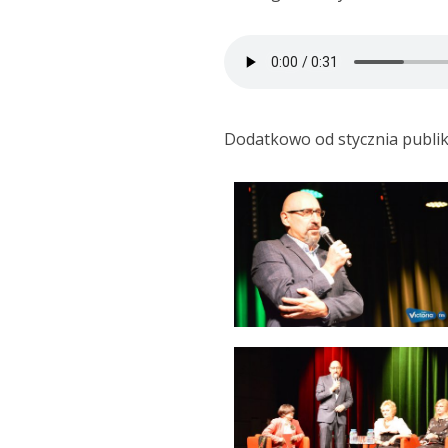
Dodatkowo od stycznia publika