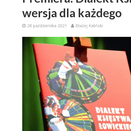
wersja dla każdego
28 października 2021
Błażej Kaliński