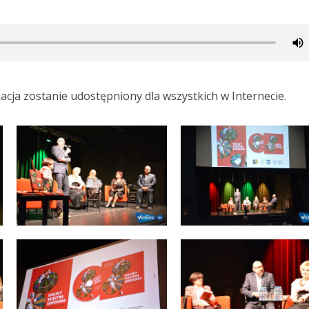
cja zostanie udostępniony dla wszystkich w Internecie.