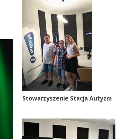
Stowarzyszenie Stacja Autyzm