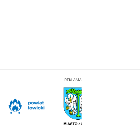
REKLAMA