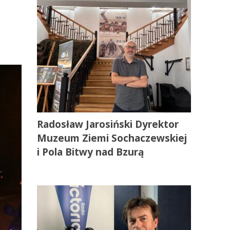
Radosław Jarosiński Dyrektor
Muzeum Ziemi Sochaczewskiej
i Pola Bitwy nad Bzurą