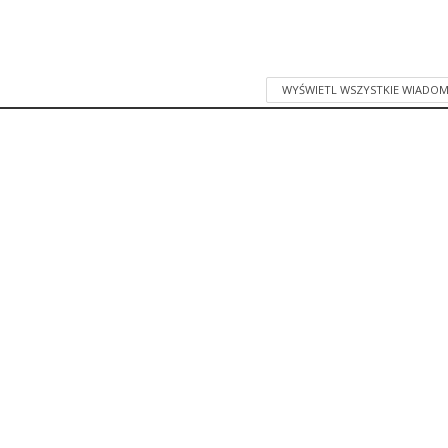
WYŚWIETL WSZYSTKIE WIADOM