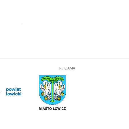
.
REKLAMA