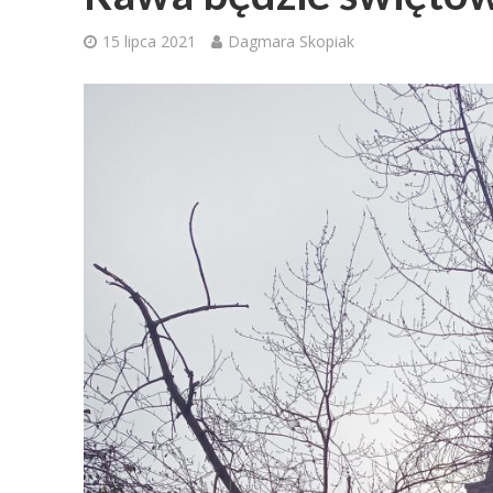
15 lipca 2021
Dagmara Skopiak