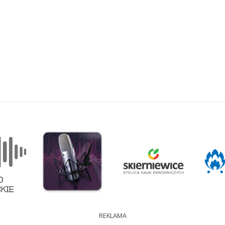
REKLAMA