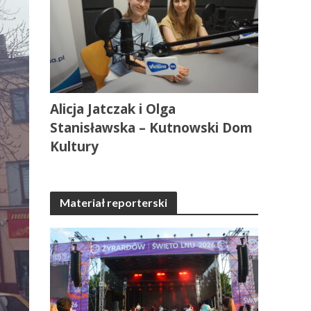
Alicja Jatczak i Olga
Stanisławska – Kutnowski Dom
Kultury
Materiał reporterski