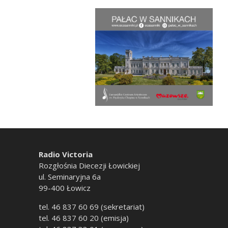
Radio Victoria
Rozgłośnia Diecezji Łowickiej
ul. Seminaryjna 6a
99-400 Łowicz
tel. 46 837 60 69 (sekretariat)
tel. 46 837 60 20 (emisja)