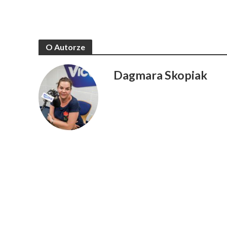
O Autorze
Dagmara Skopiak