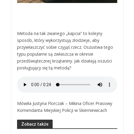
Metoda na tak zwanego „kapcia” to kolejny
sposób, który wykorzystują złodzieje, aby
przywłaszczyć sobie czyjąś rzecz. Oszustwa tego
typu popularne są zwłaszcza w okresie
przedświątecznej krzątaniny. Jak działają oszuści
posługujący się tą metodą?
Mówiła Justyna Florczak – Mikina Oficer Prasowy
Komendanta Miejskiej Policji w Skierniewicach
Zobacz także