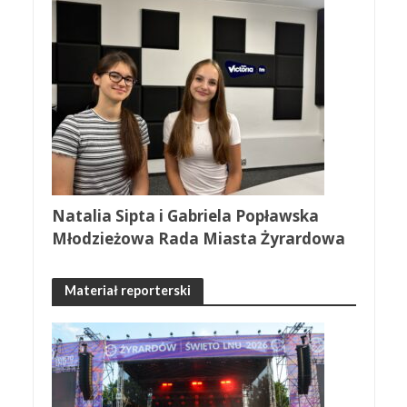
Natalia Sipta i Gabriela Popławska
Młodzieżowa Rada Miasta Żyrardowa
Materiał reporterski