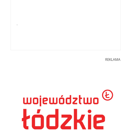
.
REKLAMA