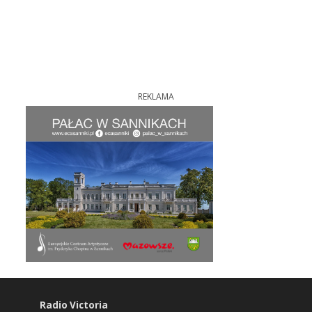
REKLAMA
Radio Victoria