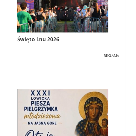
Święto Lnu 2026
REKLAMA