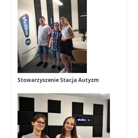
Stowarzyszenie Stacja Autyzm