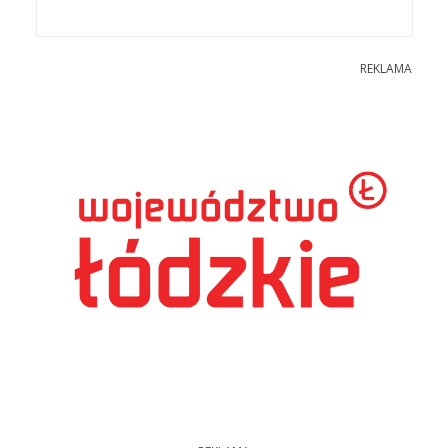
REKLAMA