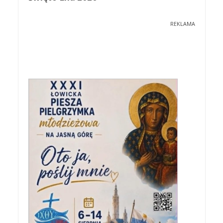
REKLAMA