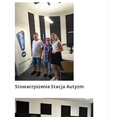
Stowarzyszenie Stacja Autyzm