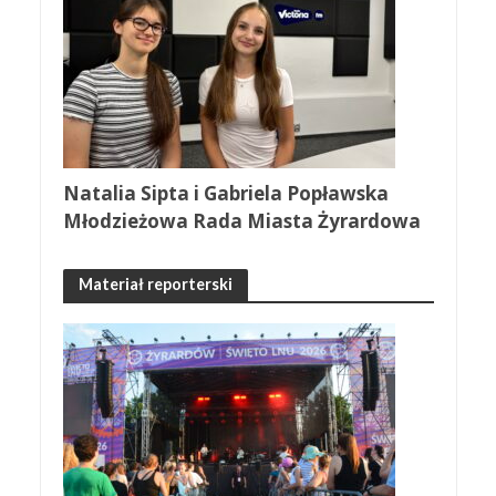
Natalia Sipta i Gabriela Popławska
Młodzieżowa Rada Miasta Żyrardowa
Materiał reporterski