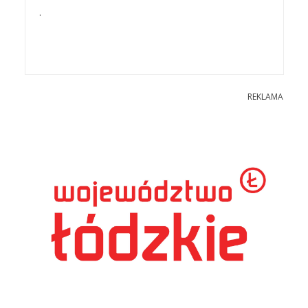
.
REKLAMA