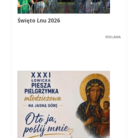
Święto Lnu 2026
REKLAMA