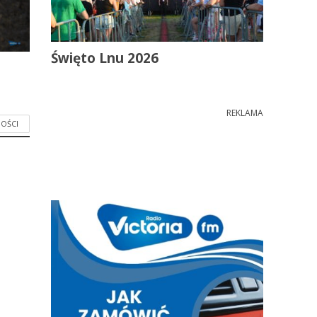
Święto Lnu 2026
REKLAMA
OŚCI