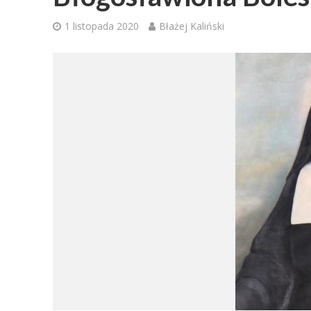
1 listopada 2020
Błażej Kaliński