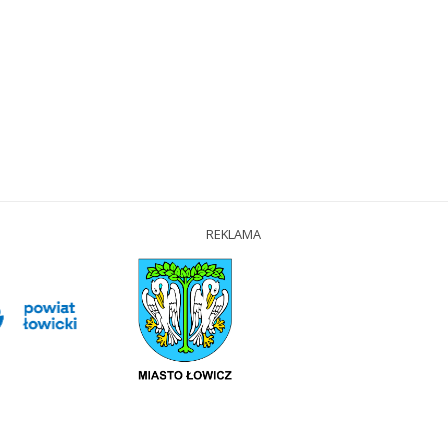
REKLAMA