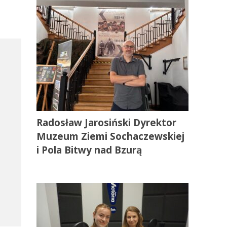
Radosław Jarosiński Dyrektor
Muzeum Ziemi Sochaczewskiej
i Pola Bitwy nad Bzurą