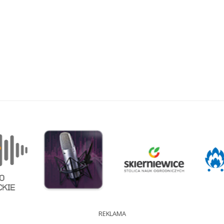
REKLAMA